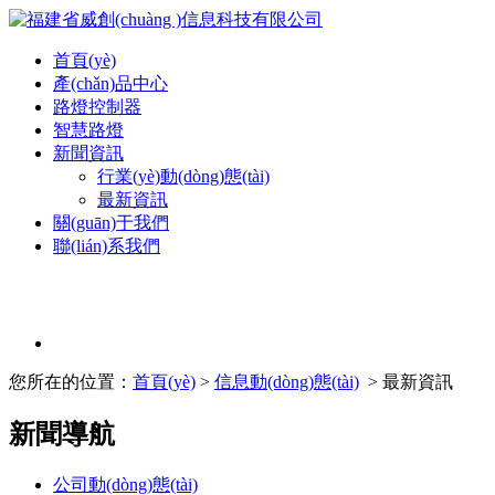
首頁(yè)
產(chǎn)品中心
路燈控制器
智慧路燈
新聞資訊
行業(yè)動(dòng)態(tài)
最新資訊
關(guān)于我們
聯(lián)系我們
您所在的位置：
首頁(yè)
>
信息動(dòng)態(tài)
> 最新資訊
新聞導航
公司動(dòng)態(tài)