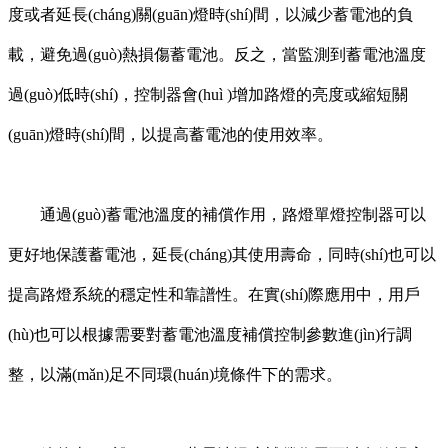
度或者延長(cháng)關(guān)燈時(shí)間，以減少蓄電池的負
載，避免過(guò)熱損傷蓄電池。反之，當監測到蓄電池溫度
過(guò)低時(shí)，控制器會(huì )增加路燈的亮度或縮短關
(guān)燈時(shí)間，以提高蓄電池的使用效率。
通過(guò)蓄電池溫度的補償作用，路燈單燈控制器可以
更好地保護蓄電池，延長(cháng)其使用壽命，同時(shí)也可以
提高路燈系統的穩定性和靠譜性。在實(shí)際應用中，用戶
(hù)也可以根據需要對蓄電池溫度補償控制參數進(jìn)行調
整，以滿(mǎn)足不同環(huán)境條件下的需求。