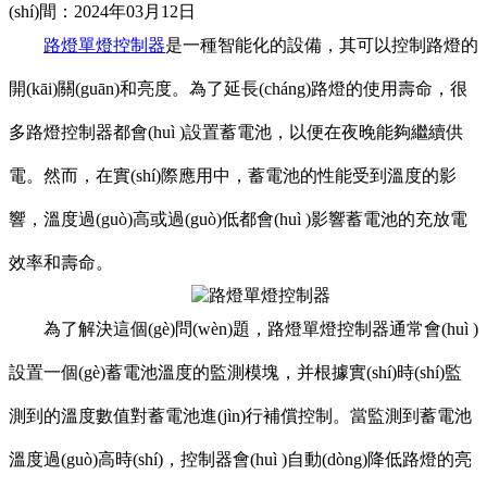
(shí)間：2024年03月12日
路燈單燈控制器
是一種智能化的設備，其可以控制路燈的
開(kāi)關(guān)和亮度。為了延長(cháng)路燈的使用壽命，很
多路燈控制器都會(huì )設置蓄電池，以便在夜晚能夠繼續供
電。然而，在實(shí)際應用中，蓄電池的性能受到溫度的影
響，溫度過(guò)高或過(guò)低都會(huì )影響蓄電池的充放電
效率和壽命。
為了解決這個(gè)問(wèn)題，路燈單燈控制器通常會(huì )
設置一個(gè)蓄電池溫度的監測模塊，并根據實(shí)時(shí)監
測到的溫度數值對蓄電池進(jìn)行補償控制。當監測到蓄電池
溫度過(guò)高時(shí)，控制器會(huì )自動(dòng)降低路燈的亮